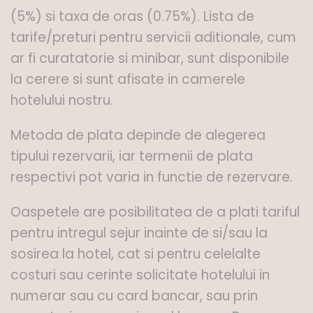
(5%) si taxa de oras (0.75%). Lista de
tarife/preturi pentru servicii aditionale, cum
ar fi curatatorie si minibar, sunt disponibile
la cerere si sunt afisate in camerele
hotelului nostru.
Metoda de plata depinde de alegerea
tipului rezervarii, iar termenii de plata
respectivi pot varia in functie de rezervare.
Oaspetele are posibilitatea de a plati tariful
pentru intregul sejur inainte de si/sau la
sosirea la hotel, cat si pentru celelalte
costuri sau cerinte solicitate hotelului in
numerar sau cu card bancar, sau prin