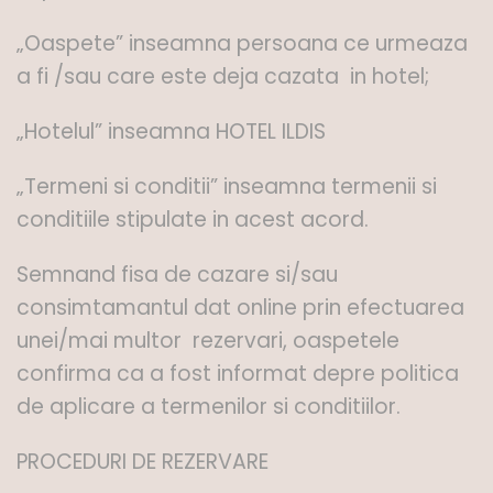
„Oaspete” inseamna persoana ce urmeaza
a fi /sau care este deja cazata in hotel;
„Hotelul” inseamna HOTEL ILDIS
„Termeni si conditii” inseamna termenii si
conditiile stipulate in acest acord.
Semnand fisa de cazare si/sau
consimtamantul dat online prin efectuarea
unei/mai multor rezervari, oaspetele
confirma ca a fost informat depre politica
de aplicare a termenilor si conditiilor.
PROCEDURI DE REZERVARE