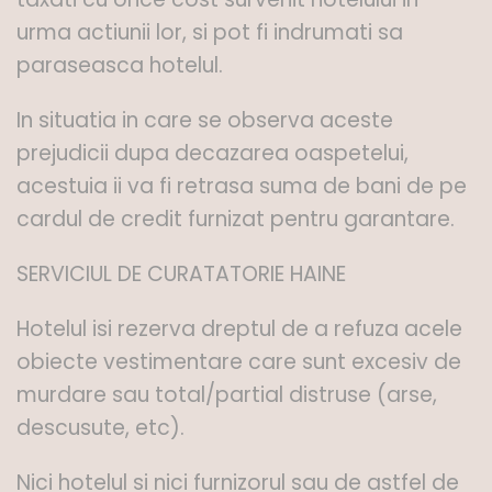
urma actiunii lor, si pot fi indrumati sa
paraseasca hotelul.
In situatia in care se observa aceste
prejudicii dupa decazarea oaspetelui,
acestuia ii va fi retrasa suma de bani de pe
cardul de credit furnizat pentru garantare.
SERVICIUL DE CURATATORIE HAINE
Hotelul isi rezerva dreptul de a refuza acele
obiecte vestimentare care sunt excesiv de
murdare sau total/partial distruse (arse,
descusute, etc).
Nici hotelul si nici furnizorul sau de astfel de