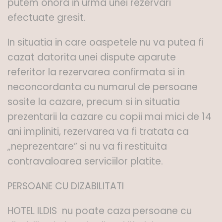
putem onora in urma unei rezervari
efectuate gresit.
In situatia in care oaspetele nu va putea fi
cazat datorita unei dispute aparute
referitor la rezervarea confirmata si in
neconcordanta cu numarul de persoane
sosite la cazare, precum si in situatia
prezentarii la cazare cu copii mai mici de 14
ani impliniti, rezervarea va fi tratata ca
„neprezentare” si nu va fi restituita
contravaloarea serviciilor platite.
PERSOANE CU DIZABILITATI
HOTEL ILDIS nu poate caza persoane cu