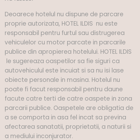
Deoarece hotelul nu dispune de parcare
proprie autorizata, HOTEL ILDIS nu este
responsabil pentru furtul sau distrugerea
vehiculelor cu motor parcate in parcarile
publice din apropierea hotelului. HOTEL ILDIS
le sugereaza oaspetilor sa fie siguri ca
autovehiculul este incuiat si sa nu isi lase
obiecte personale in masina. Hotelul nu
poate fi facut responsabil pentru daune
facute catre terti de catre oaspete in zona
parcarii publice. Oaspetele are obligatia de
a se comporta in asa fel incat sa previna
afectarea sanatatii, proprietatii, a naturii si
a mediului inconjurator.