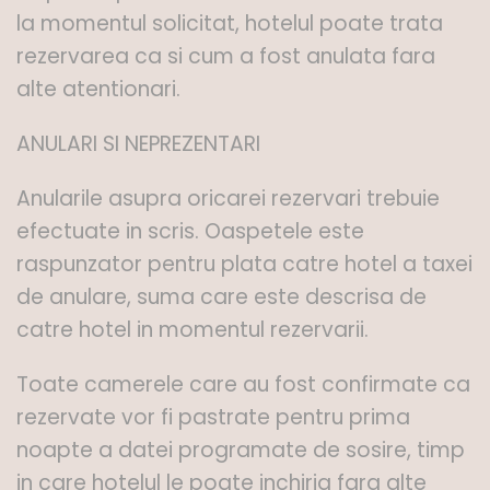
la momentul solicitat, hotelul poate trata
rezervarea ca si cum a fost anulata fara
alte atentionari.
ANULARI SI NEPREZENTARI
Anularile asupra oricarei rezervari trebuie
efectuate in scris. Oaspetele este
raspunzator pentru plata catre hotel a taxei
de anulare, suma care este descrisa de
catre hotel in momentul rezervarii.
Toate camerele care au fost confirmate ca
rezervate vor fi pastrate pentru prima
noapte a datei programate de sosire, timp
in care hotelul le poate inchiria fara alte