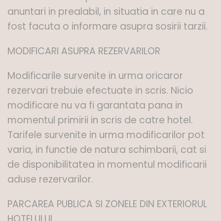
anuntari in prealabil, in situatia in care nu a
fost facuta o informare asupra sosirii tarzii.
MODIFICARI ASUPRA REZERVARILOR
Modificarile survenite in urma oricaror
rezervari trebuie efectuate in scris. Nicio
modificare nu va fi garantata pana in
momentul primirii in scris de catre hotel.
Tarifele survenite in urma modificarilor pot
varia, in functie de natura schimbarii, cat si
de disponibilitatea in momentul modificarii
aduse rezervarilor.
PARCAREA PUBLICA SI ZONELE DIN EXTERIORUL
HOTELULUI