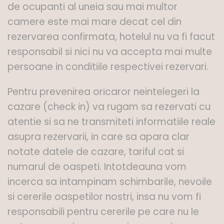
de ocupanti al uneia sau mai multor
camere este mai mare decat cel din
rezervarea confirmata, hotelul nu va fi facut
responsabil si nici nu va accepta mai multe
persoane in conditiile respectivei rezervari.
Pentru prevenirea oricaror neintelegeri la
cazare (check in) va rugam sa rezervati cu
atentie si sa ne transmiteti informatiile reale
asupra rezervarii, in care sa apara clar
notate datele de cazare, tariful cat si
numarul de oaspeti. Intotdeauna vom
incerca sa intampinam schimbarile, nevoile
si cererile oaspetilor nostri, insa nu vom fi
responsabili pentru cererile pe care nu le