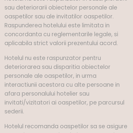
sau deteriorarii obiectelor personale ale
oaspetilor sau ale invitatilor oaspetilor.
Raspunderea hotelului este limitata in
concordanta cu reglementarile legale, si
aplicabila strict valorii prezentului acord.
Hotelul nu este raspunzator pentru
deteriorarea sau disparitia obiectelor
personale ale oaspetilor, in urma
interactiunii acestora cu alte persoane in
afara personalului hotelier sau
invitati/vizitatori ai oaspetilor, pe parcursul
sederii.
Hotelul recomanda oaspetilor sa se asigure