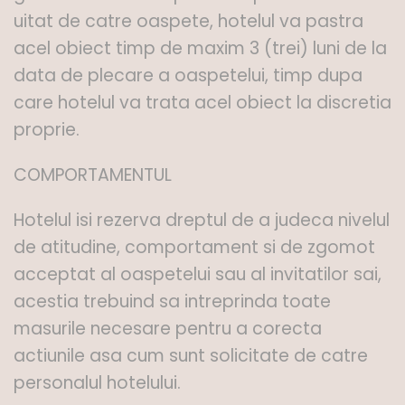
uitat de catre oaspete, hotelul va pastra
acel obiect timp de maxim 3 (trei) luni de la
data de plecare a oaspetelui, timp dupa
care hotelul va trata acel obiect la discretia
proprie.
COMPORTAMENTUL
Hotelul isi rezerva dreptul de a judeca nivelul
de atitudine, comportament si de zgomot
acceptat al oaspetelui sau al invitatilor sai,
acestia trebuind sa intreprinda toate
masurile necesare pentru a corecta
actiunile asa cum sunt solicitate de catre
personalul hotelului.