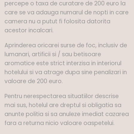
percepe o taxa de curatare de 200 euro la
care se va adauga numarul de nopti in care
camera nu a putut fi folosita datorita
acestor incalcari.
Aprinderea oricarei surse de foc, inclusiv de
lumanari, artificii si / sau betisoare
aromatice este strict interzisa in interiorul
hotelului si va atrage dupa sine penalizari in
valoare de 200 euro.
Pentru nerespectarea situatiilor descrise
mai sus, hotelul are dreptul si obligatia sa
anunte politia si sa anuleze imediat cazarea
fara a returna nicio valoare oaspetelui.