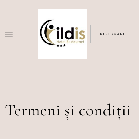
REZERVARI
Termeni și condiții