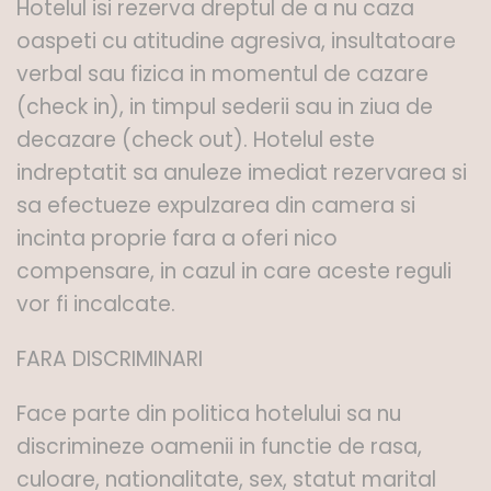
Hotelul isi rezerva dreptul de a nu caza
oaspeti cu atitudine agresiva, insultatoare
verbal sau fizica in momentul de cazare
(check in), in timpul sederii sau in ziua de
decazare (check out). Hotelul este
indreptatit sa anuleze imediat rezervarea si
sa efectueze expulzarea din camera si
incinta proprie fara a oferi nico
compensare, in cazul in care aceste reguli
vor fi incalcate.
FARA DISCRIMINARI
Face parte din politica hotelului sa nu
discrimineze oamenii in functie de rasa,
culoare, nationalitate, sex, statut marital