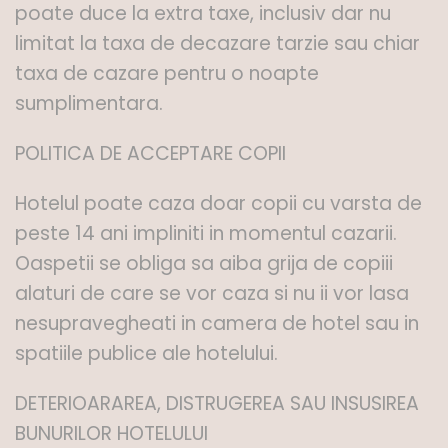
poate duce la extra taxe, inclusiv dar nu
limitat la taxa de decazare tarzie sau chiar
taxa de cazare pentru o noapte
sumplimentara.
POLITICA DE ACCEPTARE COPII
Hotelul poate caza doar copii cu varsta de
peste 14 ani impliniti in momentul cazarii.
Oaspetii se obliga sa aiba grija de copiii
alaturi de care se vor caza si nu ii vor lasa
nesupravegheati in camera de hotel sau in
spatiile publice ale hotelului.
DETERIOARAREA, DISTRUGEREA SAU INSUSIREA
BUNURILOR HOTELULUI