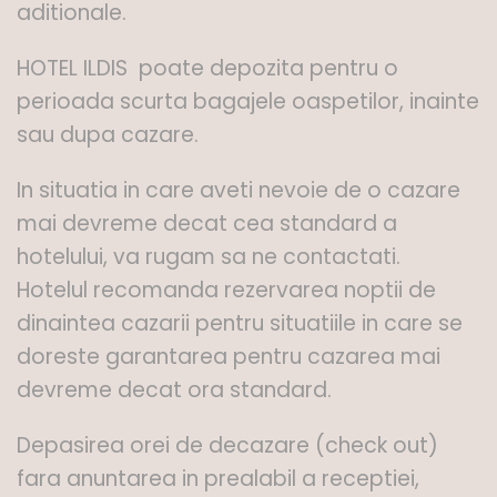
aditionale.
HOTEL ILDIS poate depozita pentru o
perioada scurta bagajele oaspetilor, inainte
sau dupa cazare.
In situatia in care aveti nevoie de o cazare
mai devreme decat cea standard a
hotelului, va rugam sa ne contactati.
Hotelul recomanda rezervarea noptii de
dinaintea cazarii pentru situatiile in care se
doreste garantarea pentru cazarea mai
devreme decat ora standard.
Depasirea orei de decazare (check out)
fara anuntarea in prealabil a receptiei,