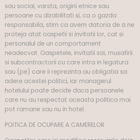
sau social, varsta, origini etnice sau
persoane cu dizabilitati si, ca o gazda
responsabila, stim ca avem datoria de a ne
proteja atat oaspetii si invitatii lor, cat si
personalul de un comportament
neadecvat. Oaspetele, invitatii sai, musafirii
si subcontractorii cu care intra in legatura
sau (pe) care ii reprezinta au obligatia sa
adere acestei politici, iar managerul
hotelului poate decide daca persoanele
care nu au respectat aceasta politica mai
pot ramane sau nu in hotel.
POITICA DE OCUPARE A CAMERELOR