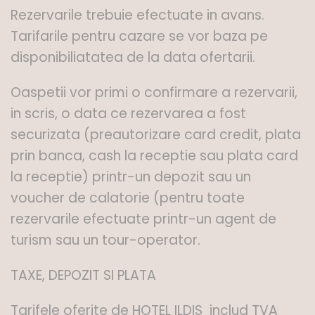
Rezervarile trebuie efectuate in avans.
Tarifarile pentru cazare se vor baza pe
disponibiliatatea de la data ofertarii.
Oaspetii vor primi o confirmare a rezervarii,
in scris, o data ce rezervarea a fost
securizata (preautorizare card credit, plata
prin banca, cash la receptie sau plata card
la receptie) printr-un depozit sau un
voucher de calatorie (pentru toate
rezervarile efectuate printr-un agent de
turism sau un tour-operator.
TAXE, DEPOZIT SI PLATA
Tarifele oferite de HOTEL ILDIS includ TVA