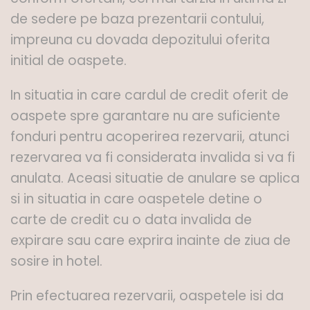
de sedere pe baza prezentarii contului,
impreuna cu dovada depozitului oferita
initial de oaspete.
In situatia in care cardul de credit oferit de
oaspete spre garantare nu are suficiente
fonduri pentru acoperirea rezervarii, atunci
rezervarea va fi considerata invalida si va fi
anulata. Aceasi situatie de anulare se aplica
si in situatia in care oaspetele detine o
carte de credit cu o data invalida de
expirare sau care exprira inainte de ziua de
sosire in hotel.
Prin efectuarea rezervarii, oaspetele isi da