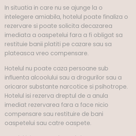
In situatia in care nu se ajunge la o
intelegere amiabila, hotelul poate finaliza o
rezervare si poate solicita decazarea
imediata a oaspetelui fara a fi obligat sa
restituie banii platiti pe cazare sau sa
plateasca vreo compensare.
Hotelul nu poate caza persoane sub
influenta alcoolului sau a drogurilor sau a
oricaror substante narcotice si psihotrope.
Hotelul isi rezerva dreptul de a anula
imediat rezervarea fara a face nicio
compensare sau restituire de bani
oaspetelui sau catre oaspete.