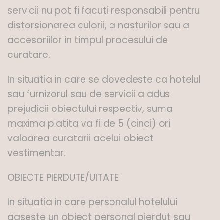
servicii nu pot fi facuti responsabili pentru
distorsionarea culorii, a nasturilor sau a
accesoriilor in timpul procesului de
curatare.
In situatia in care se dovedeste ca hotelul
sau furnizorul sau de servicii a adus
prejudicii obiectului respectiv, suma
maxima platita va fi de 5 (cinci) ori
valoarea curatarii acelui obiect
vestimentar.
OBIECTE PIERDUTE/UITATE
In situatia in care personalul hotelului
gaseste un obiect personal pierdut sau