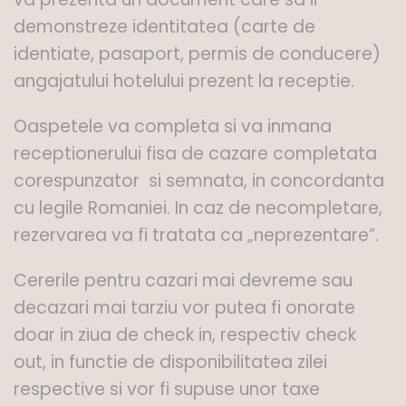
demonstreze identitatea (carte de
identiate, pasaport, permis de conducere)
angajatului hotelului prezent la receptie.
Oaspetele va completa si va inmana
receptionerului fisa de cazare completata
corespunzator si semnata, in concordanta
cu legile Romaniei. In caz de necompletare,
rezervarea va fi tratata ca „neprezentare”.
Cererile pentru cazari mai devreme sau
decazari mai tarziu vor putea fi onorate
doar in ziua de check in, respectiv check
out, in functie de disponibilitatea zilei
respective si vor fi supuse unor taxe