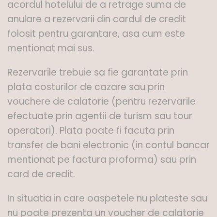
acordul hotelului de a retrage suma de
anulare a rezervarii din cardul de credit
folosit pentru garantare, asa cum este
mentionat mai sus.
Rezervarile trebuie sa fie garantate prin
plata costurilor de cazare sau prin
vouchere de calatorie (pentru rezervarile
efectuate prin agentii de turism sau tour
operatori). Plata poate fi facuta prin
transfer de bani electronic (in contul bancar
mentionat pe factura proforma) sau prin
card de credit.
In situatia in care oaspetele nu plateste sau
nu poate prezenta un voucher de calatorie