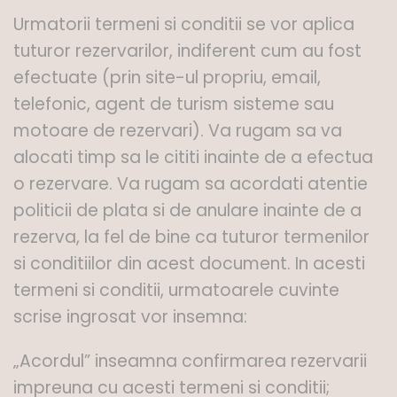
Urmatorii termeni si conditii se vor aplica
tuturor rezervarilor, indiferent cum au fost
efectuate (prin site-ul propriu, email,
telefonic, agent de turism sisteme sau
motoare de rezervari). Va rugam sa va
alocati timp sa le cititi inainte de a efectua
o rezervare. Va rugam sa acordati atentie
politicii de plata si de anulare inainte de a
rezerva, la fel de bine ca tuturor termenilor
si conditiilor din acest document. In acesti
termeni si conditii, urmatoarele cuvinte
scrise ingrosat vor insemna:
„Acordul” inseamna confirmarea rezervarii
impreuna cu acesti termeni si conditii;